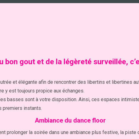
 bon gout et de la légèreté surveillée, c’
ée et élégante afin de rencontrer des libertins et libertines aut
e y est toujours propice aux échanges.
es basses sont à votre disposition. Ainsi, ces espaces intimiste
 premiers instants.
Ambiance du dance floor
tent prolonger la soirée dans une ambiance plus festive, la piste