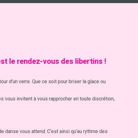
est le rendez-vous des libertins !
our d’un verre. Que ce soit pour briser la glace ou
s vous invitent à vous rapprocher en toute discrétion,
 de danse vous attend. C’est ainsi qu’au rythme des